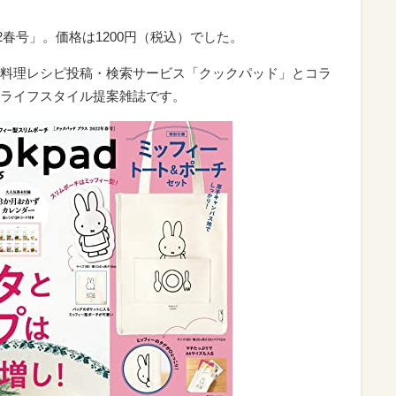
2022春号」。価格は1200円（税込）でした。
料理レシピ投稿・検索サービス「クックパッド」とコラ
ライフスタイル提案雑誌です。