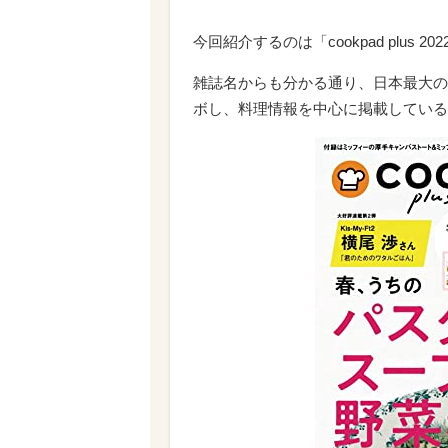
今回紹介するのは「cookpad plus 
雑誌名からも分かる通り、日本最大の
ボし、料理情報を中心に掲載している