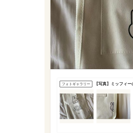
【写真】ミッフィー
フォトギャラリー