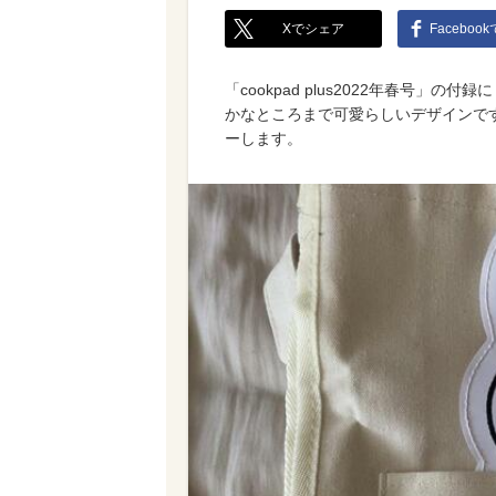
Xでシェア
Faceboo
「cookpad plus2022年春号
かなところまで可愛らしいデザインで
ーします。