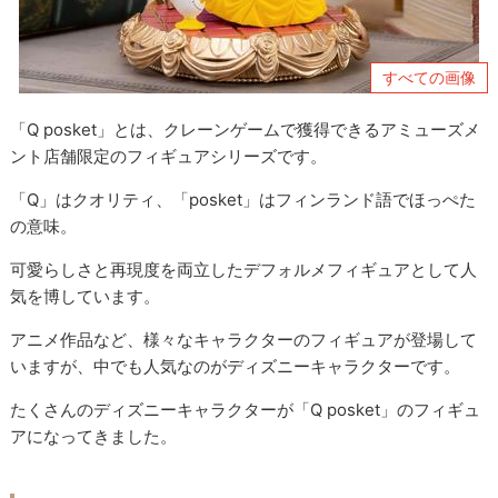
すべての画像
「Q posket」とは、クレーンゲームで獲得できるアミューズメ
ント店舗限定のフィギュアシリーズです。
「Q」はクオリティ、「posket」はフィンランド語でほっぺた
の意味。
可愛らしさと再現度を両立したデフォルメフィギュアとして人
気を博しています。
アニメ作品など、様々なキャラクターのフィギュアが登場して
いますが、中でも人気なのがディズニーキャラクターです。
たくさんのディズニーキャラクターが「Q posket」のフィギュ
アになってきました。