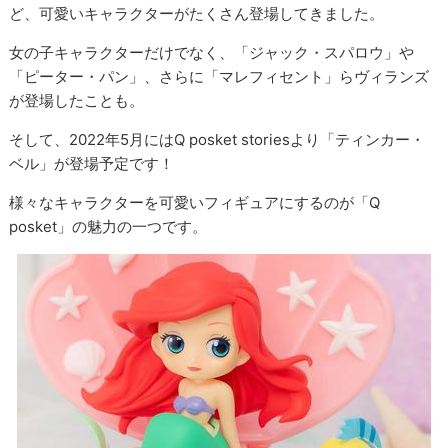
ど、可愛いキャラクターがたくさん登場してきました。
女の子キャラクターだけでなく、「ジャック・スパロウ」や
「ピーター・パン」、さらに「マレフィセント」らヴィランズ
が登場したことも。
そして、2022年5月にはQ posket storiesより「ティンカー・
ベル」が登場予定です！
様々なキャラクターを可愛いフィギュアにするのが「Q
posket」の魅力の一つです。