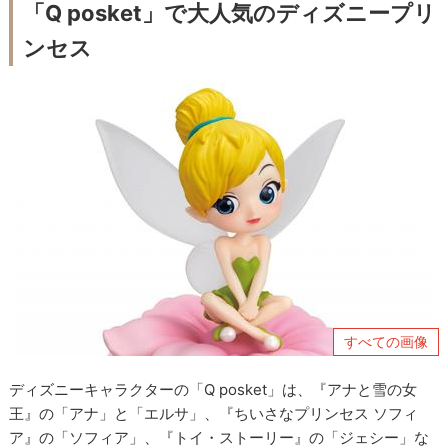
「Q posket」で大人気のディズニープリ
ンセス
すべての画像
ディズニーキャラクターの「Q posket」は、『アナと雪の女
王』の「アナ」と「エルサ」、『ちいさなプリンセス ソフィ
ア』の「ソフィア」、『トイ・ストーリー』の「ジェシー」な