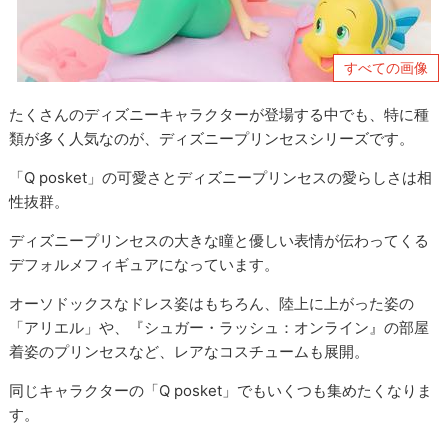
すべての画像
たくさんのディズニーキャラクターが登場する中でも、特に種
類が多く人気なのが、ディズニープリンセスシリーズです。
「Q posket」の可愛さとディズニープリンセスの愛らしさは相
性抜群。
ディズニープリンセスの大きな瞳と優しい表情が伝わってくる
デフォルメフィギュアになっています。
オーソドックスなドレス姿はもちろん、陸上に上がった姿の
「アリエル」や、『シュガー・ラッシュ：オンライン』の部屋
着姿のプリンセスなど、レアなコスチュームも展開。
同じキャラクターの「Q posket」でもいくつも集めたくなりま
す。