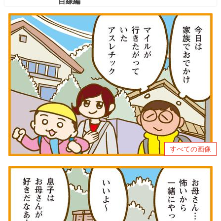
目線編
すべての画像