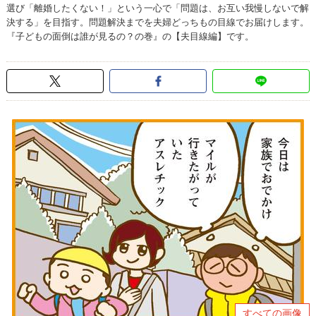
選び「離婚したくない！」という一心で「問題は、お互い我慢しないで解
決する」を目指す。問題解決までを夫婦どっちもの目線でお届けします。
『子どもの面倒は誰が見るの？の巻』の【夫目線編】です。
すべての画像