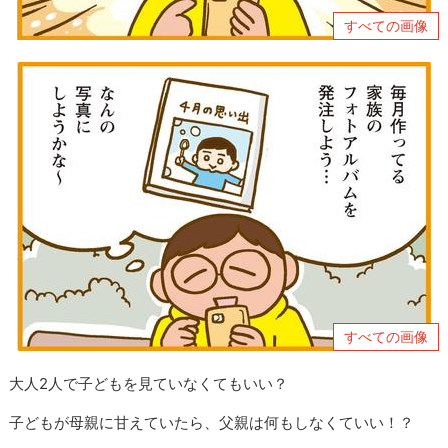
すべての画像
すべての画像
大人2人で子どもを見ていなくてもいい？
子どもが母親に甘えていたら、父親は何もしなくていい！？