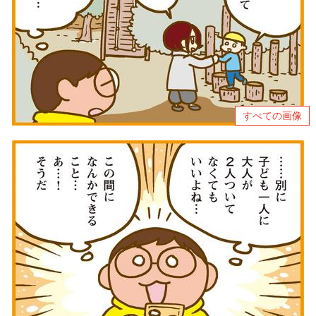
すべての画像