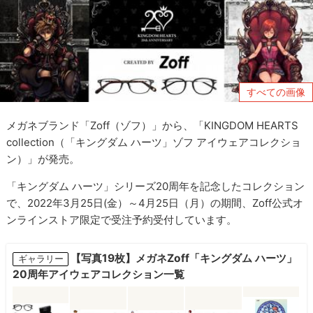
すべての画像
メガネブランド「Zoff（ゾフ）」から、「KINGDOM HEARTS
collection（「キングダム ハーツ」ゾフ アイウェアコレクショ
ン）」が発売。
「キングダム ハーツ」シリーズ20周年を記念したコレクション
で、2022年3月25日(金）～4月25日（月）の期間、Zoff公式オ
ンラインストア限定で受注予約受付しています。
【写真19枚】メガネZoff「キングダム ハーツ」
ギャラリー
20周年アイウェアコレクション一覧