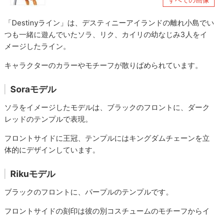
「Destinyライン」は、デスティニーアイランドの離れ小島でい
つも一緒に遊んでいたソラ、リク、カイリの幼なじみ3人をイ
メージしたライン。
キャラクターのカラーやモチーフが散りばめられています。
Soraモデル
ソラをイメージしたモデルは、ブラックのフロントに、ダーク
レッドのテンプルで表現。
フロントサイドに王冠、テンプルにはキングダムチェーンを立
体的にデザインしています。
Rikuモデル
ブラックのフロントに、パープルのテンプルです。
フロントサイドの刻印は彼の別コスチュームのモチーフからイ