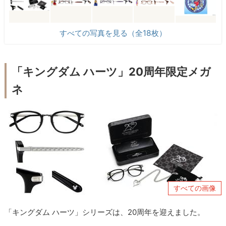
すべての写真を見る（全18枚）
「キングダム ハーツ」20周年限定メガ
ネ
すべての画像
「キングダム ハーツ」シリーズは、20周年を迎えました。