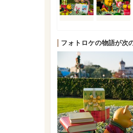
フォトロケの物語が次