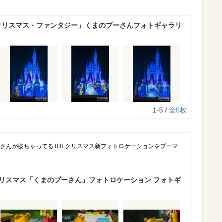
「クリスマス・ファンタジー」くまのプーさんフォトギャラリ
1-5 /
全5枚
ーさんが寝ちゃってるTDLクリスマス新フォトロケーションをプーマ
クリスマス「くまのプーさん」フォトロケーション フォトギ