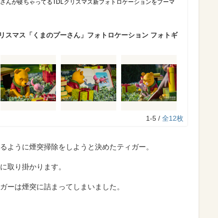
ーさんが寝ちゃってるTDLクリスマス新フォトロケーションをプーマ
クリスマス「くまのプーさん」フォトロケーション フォトギ
1-5 /
全12枚
るように煙突掃除をしようと決めたティガー。
に取り掛かります。
ガーは煙突に詰まってしまいました。