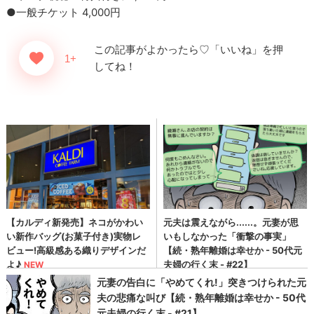
●一般チケット 4,000円