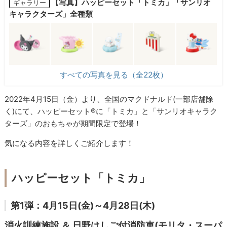
【写真】ハッピーセット「トミカ」「サンリオ
ギャラリー
キャラクターズ」全種類
すべての写真を見る（全22枚）
2022年4月15日（金）より、全国のマクドナルド(一部店舗除
く)にて、ハッピーセット®に「トミカ」と「サンリオキャラク
ターズ」のおもちゃが期間限定で登場！
気になる内容を詳しくご紹介します！
ハッピーセット「トミカ」
第1弾：4月15日(金)～4月28日(木)
消火訓練施設 ＆ 日野はしご付消防車(モリタ・スーパ