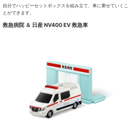
自分でハッピーセットボックスを組み立て、車に乗せていくこ
とができます。
救急病院 ＆ 日産 NV400 EV 救急車