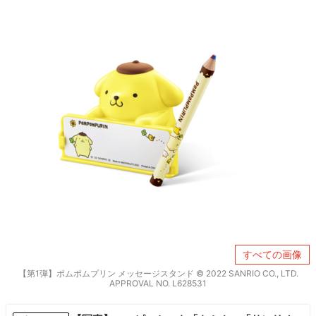
すべての画像
【第1弾】ポムポムプリン メッセージスタンド © 2022 SANRIO CO., LTD.
APPROVAL NO. L628531