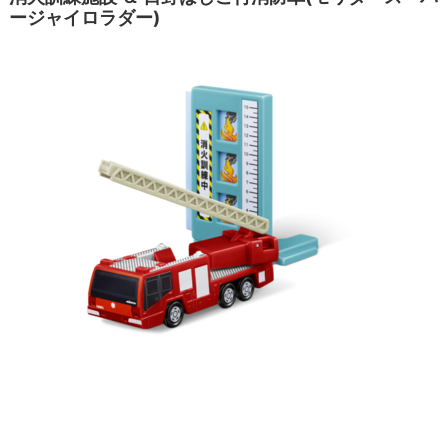
ージャイロラダー)