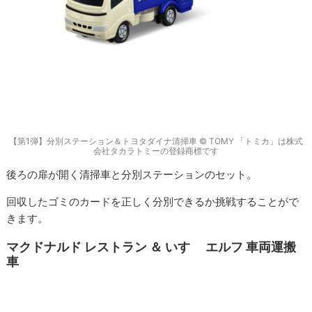
【第1弾】分別ステーション＆トヨタダイナ清掃車 © TOMY 「トミカ」は株式
会社タカラトミーの登録商標です
後ろの扉が開く清掃車と分別ステーションのセット。
回収したゴミのカードを正しく分別できるか挑戦することがで
きます。
マクドナルド レストラン ＆ いすゞ エルフ 車両運搬
車