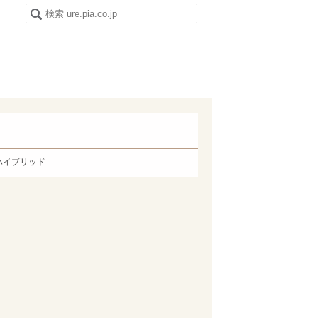
ハイブリッド