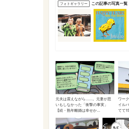
この記事の写真一覧
フォトギャラリー