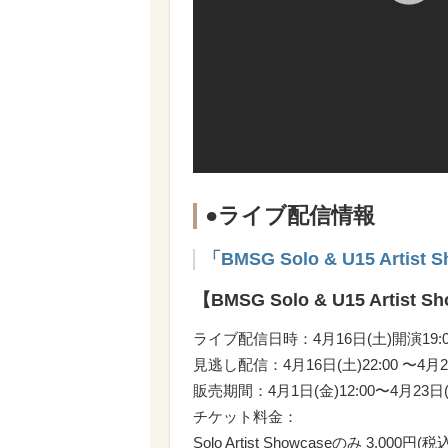
●ライブ配信情報
「BMSG Solo & U15 Artist
【BMSG Solo & U15 Artist
ライブ配信日時：4月16日(土)開演19:0
見逃し配信：4月16日(土)22:00 〜4月23
販売期間：4月1日(金)12:00〜4月23日(土
チケット料金：
Solo Artist Showcaseのみ 3,000円(税