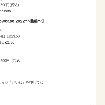
5,500円(税込)
e Shota
 Showcase 2022〜後編〜】
0
日(日)23:59
日)21:00
券5,500円（税込）