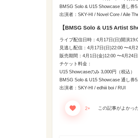
BMSG Solo & U15 Showcase 通し券
出演者：SKY-HI / Novel Core / Aile Th
【BMSG Solo & U15 Artist
ライブ配信日時：4月17日(日)開演19:0
見逃し配信：4月17日(日)22:00 〜4月24
販売期間：4月1日(金)12:00 〜4月24日(
チケット料金：
U15 Showcaseのみ 3,000円（税込）
BMSG Solo & U15 Showcase 通し
出演者：SKY-HI / edhiii boi / RUI