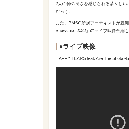
2人の仲の良さを感じられる清々しい
だろう。
また、BMSG所属アーティストが豊洲PIT 2
Showcase 2022」のライブ映像
●ライブ映像
HAPPY TEARS feat. Aile The Shota