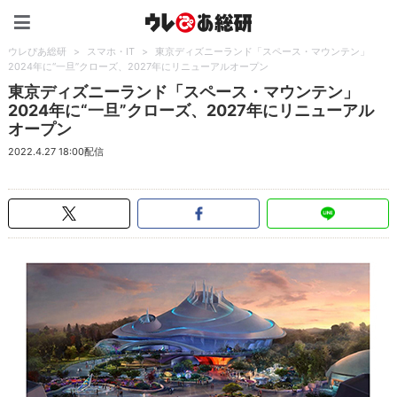
ウレぴあ総研（うれぴあ）
ウレぴあ総研
>
スマホ・IT
>
東京ディズニーランド「スペース・マウンテン」
2024年に“一旦”クローズ、2027年にリニューアルオープン
東京ディズニーランド「スペース・マウンテン」
2024年に“一旦”クローズ、2027年にリニューアル
オープン
2022.4.27 18:00配信