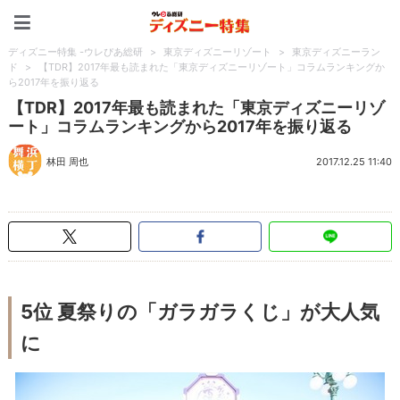
ディズニー特集 -ウレぴあ
ディズニー特集 -ウレぴあ総研
>
東京ディズニーリゾート
>
東京ディズニーラン
ド
>
【TDR】2017年最も読まれた「東京ディズニーリゾート」コラムランキングか
ら2017年を振り返る
【TDR】2017年最も読まれた「東京ディズニーリゾ
ート」コラムランキングから2017年を振り返る
林田 周也
2017.12.25 11:40
5位 夏祭りの「ガラガラくじ」が大人気
に