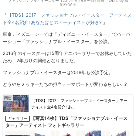
ファッショナブル・イースター（2017年4月4日〜6月14日） ©︎Disney 撮
影/YOSHI
「
【TDS】2017「ファッショナブル・イースター」アーティス
ト全4名紹介! あなたはどのアーティストが好き?
」
東京ディズニーシーでは「ディズニー・イースター」でハーバ
ーショー「ファッショナブル・イースター」を公演。
2016年のイースターは15周年アニバーサリーでお休みしていた
ため、2年ぶりの開催となりました。
ファッショナブル・イースターは2018年も公演予定。
どうやらミッキーたちの担当テーマポートが変わるらしい…?
【TDS】2017「ファッショナブル・イースター」アー
ティスト全4名紹介! あ…
【写真14枚】TDS「ファッショナブル・イース
ギャラリー
ター」アーティスト フォトギャラリー