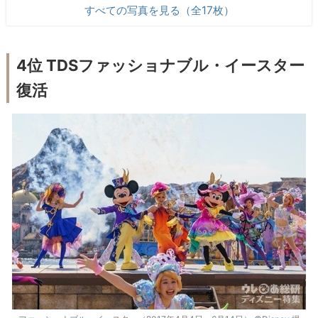
すべての写真を見る（全17枚）
4位 TDSファッショナブル・イースター
復活