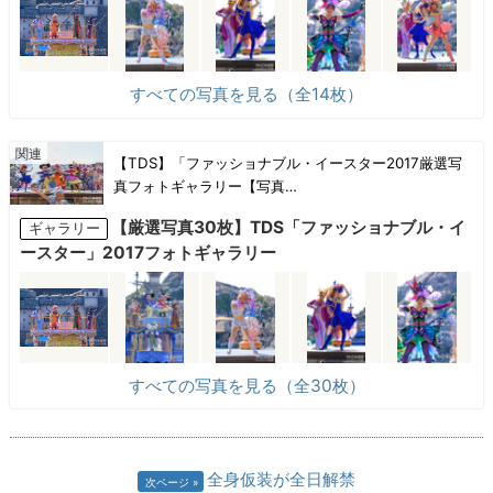
すべての写真を見る（全14枚）
【TDS】「ファッショナブル・イースター2017厳選写
真フォトギャラリー【写真…
【厳選写真30枚】TDS「ファッショナブル・イ
ギャラリー
ースター」2017フォトギャラリー
すべての写真を見る（全30枚）
全身仮装が全日解禁
次ページ