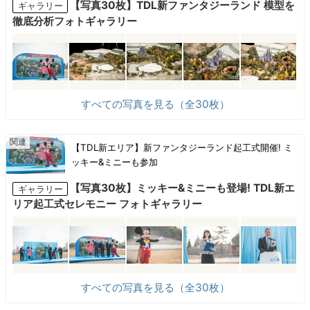
【写真30枚】TDL新ファンタジーランド 模型を
ギャラリー
徹底分析フォトギャラリー
すべての写真を見る（全30枚）
【TDL新エリア】新ファンタジーランド起工式開催! ミ
ッキー&ミニーも参加
【写真30枚】ミッキー&ミニーも登場! TDL新エ
ギャラリー
リア起工式セレモニー フォトギャラリー
すべての写真を見る（全30枚）