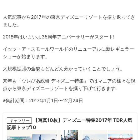
人気記事から2017年の東京ディズニーリゾートを振り返ってき
ました。
2018年はいよいよ35周年アニバーサリーがスタート!
イッツ・ア・スモールワールドのリニューアルに新レギュラー
ショーが始まります。
大規模拡張の全貌もどんどん分かっていくことでしょう。
来年も「ウレぴあ総研 ディズニー特集」ではマニアの様々な視
点から東京ディズニーリゾートを掘り下げて行きます!
※集計期間：2017年1月1日〜12月24日
【写真10枚】ディズニー特集2017年 TDR人気
ギャラリー
記事トップ10