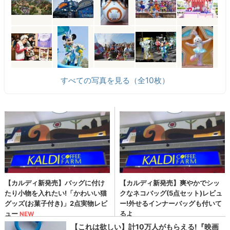
すべての写真を見る（全10枚）