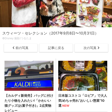
スウィーツ・セレクション（2017年9月8日〜10月31日）
©︎Disney 撮影/つるたま
前の写真
記事に戻る
次の写真