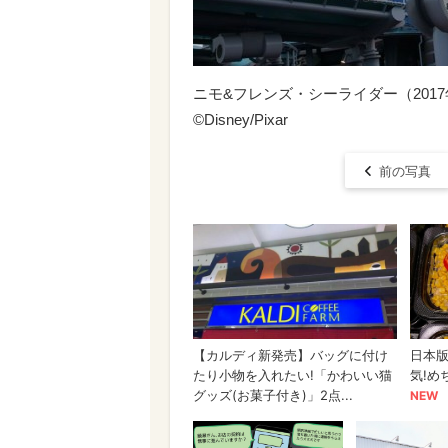
ニモ&フレンズ・シーライダー（2017
©︎Disney/Pixar
前の写真