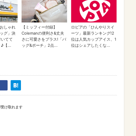
が受け取れます