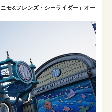
「ニモ&フレンズ・シーライダー」オー