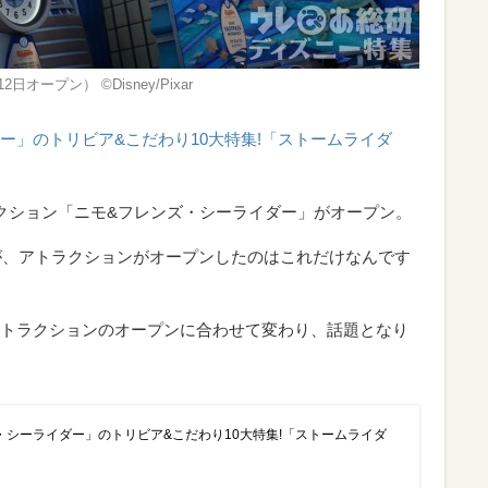
ープン） ©︎Disney/Pixar
ー」のトリビア&こだわり10大特集!「ストームライダ
クション「ニモ&フレンズ・シーライダー」がオープン。
すが、アトラクションがオープンしたのはこれだけなんです
トラクションのオープンに合わせて変わり、話題となり
・シーライダー」のトリビア&こだわり10大特集!「ストームライダ