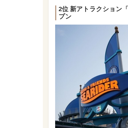
2位 新アトラクション
プン