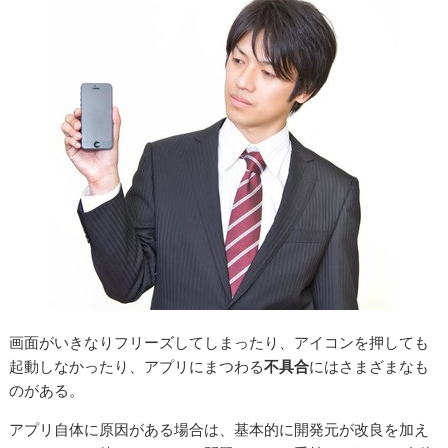
画面がいきなりフリーズしてしまったり、アイコンを押しても
起動しなかったり、アプリにまつわる
不具合
にはさまざまなも
のがある。
アプリ自体に原因がある場合は、基本的に開発元が改良を加え