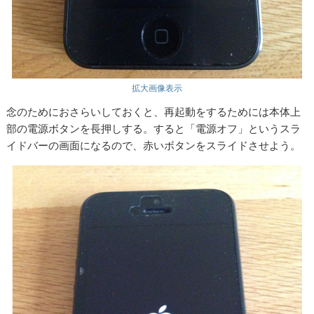
拡大画像表示
念のためにおさらいしておくと、再起動をするためには本体上
部の電源ボタンを長押しする。すると「電源オフ」というスラ
イドバーの画面になるので、赤いボタンをスライドさせよう。