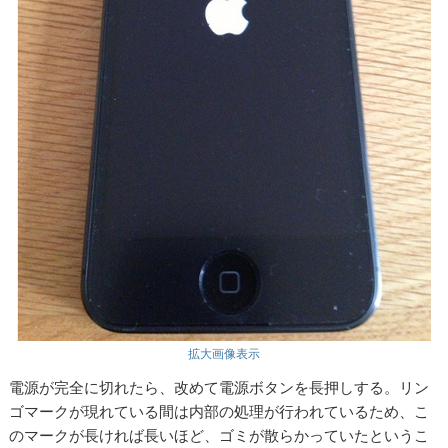
拡大画像表示
電源が完全に切れたら、改めて電源ボタンを長押しする。リン
ゴマークが現れている間は内部の処理が行われているため、こ
のマークが長ければ長いほど、ゴミが散らかっていたというこ