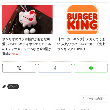
グルメ
>
ページの先頭へ