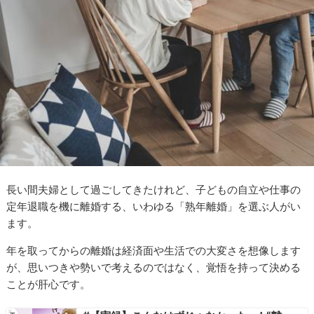
長い間夫婦として過ごしてきたけれど、子どもの自立や仕事の
定年退職を機に離婚する、いわゆる「熟年離婚」を選ぶ人がい
ます。
年を取ってからの離婚は経済面や生活での大変さを想像します
が、思いつきや勢いで考えるのではなく、覚悟を持って決める
ことが肝心です。