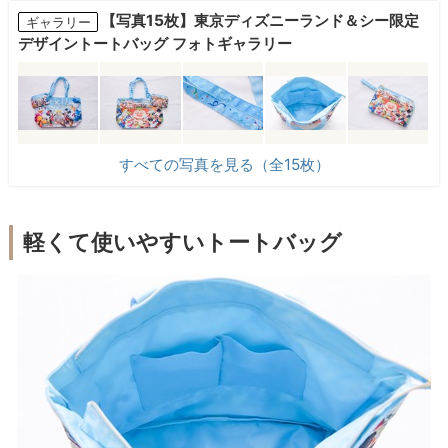
【写真15枚】東京ディズニーランド＆シー限定
ギャラリー
デザイントートバッグ フォトギャラリー
すべての写真を見る（全15枚）
軽くて使いやすいトートバッグ