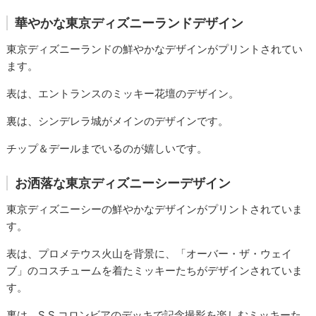
華やかな東京ディズニーランドデザイン
東京ディズニーランドの鮮やかなデザインがプリントされてい
ます。
表は、エントランスのミッキー花壇のデザイン。
裏は、シンデレラ城がメインのデザインです。
チップ＆デールまでいるのが嬉しいです。
お洒落な東京ディズニーシーデザイン
東京ディズニーシーの鮮やかなデザインがプリントされていま
す。
表は、プロメテウス火山を背景に、「オーバー・ザ・ウェイ
ブ」のコスチュームを着たミッキーたちがデザインされていま
す。
裏は、S.S.コロンビアのデッキで記念撮影を楽しむミッキーた