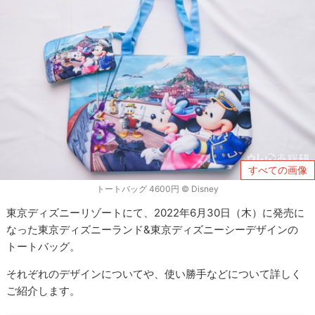
すべての画像
トートバッグ 4600円 © Disney
東京ディズニーリゾートにて、2022年6月30日（木）に発売に
なった東京ディズニーランド&東京ディズニーシーデザインの
トートバッグ。
それぞれのデザインについてや、使い勝手などについて詳しく
ご紹介します。