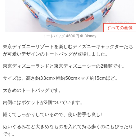
すべての画像
トートバッグ 4600円 © Disney
東京ディズニーリゾートを楽しむディズニーキャラクターたち
が可愛いデザインのトートバッグが登場しました。
東京ディズニーランドと東京ディズニーシーの2種類です。
サイズは、高さ約33cm×幅約50cm×マチ約15cmほど。
大きめのトートバッグです。
内側にはポケットが2個ついています。
軽くてしっかりしているので、使い勝手も良し!
ぬいぐるみなど大きめなものを入れて持ち歩くのにもぴったり
です。