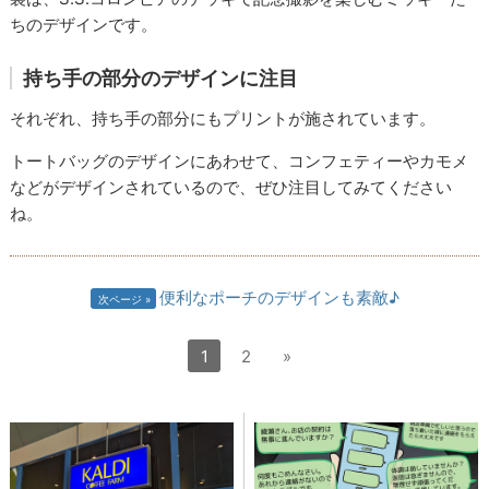
ちのデザインです。
持ち手の部分のデザインに注目
それぞれ、持ち手の部分にもプリントが施されています。
トートバッグのデザインにあわせて、コンフェティーやカモメ
などがデザインされているので、ぜひ注目してみてください
ね。
便利なポーチのデザインも素敵♪
次ページ
1
2
»