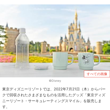
すべての画像
©Disney
東京ディズニーリゾートでは、2022年7月21日（木）からパー
クで回収されたさまざまなものを活用したグッズ「東京ディズ
ニーリゾート・サーキュレーティングスマイル」を販売しま
す。