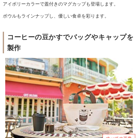
アイボリーカラーで蓋付きのマグカップも登場します。
ボウルもラインナップし、優しい食卓を彩ります。
コーヒーの豆かすでバッグやキャップを
製作