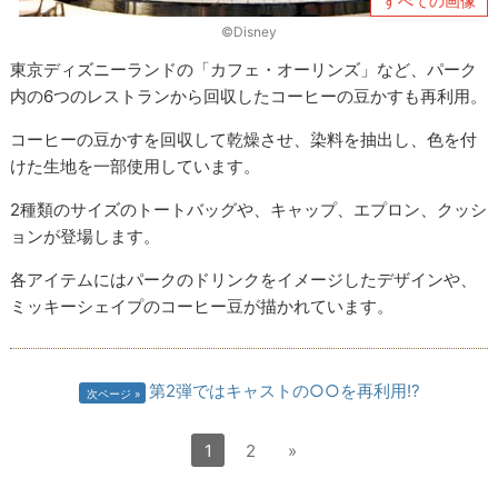
すべての画像
©Disney
東京ディズニーランドの「カフェ・オーリンズ」など、パーク
内の6つのレストランから回収したコーヒーの豆かすも再利用。
コーヒーの豆かすを回収して乾燥させ、染料を抽出し、色を付
けた生地を一部使用しています。
2種類のサイズのトートバッグや、キャップ、エプロン、クッシ
ョンが登場します。
各アイテムにはパークのドリンクをイメージしたデザインや、
ミッキーシェイプのコーヒー豆が描かれています。
第2弾ではキャストの○○を再利用!?
次ページ
1
2
»