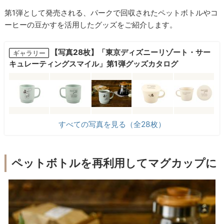
第1弾として発売される、パークで回収されたペットボトルやコ
ーヒーの豆かすを活用したグッズをご紹介します。
【写真28枚】「東京ディズニーリゾート・サー
ギャラリー
キュレーティングスマイル」第1弾グッズカタログ
すべての写真を見る（全28枚）
ペットボトルを再利用してマグカップに