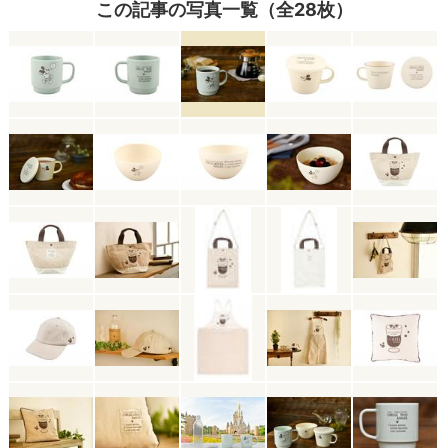
この記事の写真一覧（全28枚）