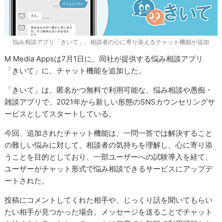
悩み相談アプリ「きいて」、相談者の心に寄り添えるチャット機能が追加
M Media Appsは7月1日に、同社が提供する悩み相談アプリ
「きいて」に、チャット機能を追加した。
「きいて」は、匿名かつ無料で利用可能な、悩み相談や愚痴・
雑談アプリで、2021年から新しい形態のSNSカウンセリングサ
ービスとしてスタートしている。
今回、追加されたチャット機能は、一問一答では解決すること
の難しい悩みに対して、相談者の気持ちを理解し、心に寄り添
うことを目的としており、一部ユーザーへの試験導入を経て、
ユーザーがチャット形式で悩み相談できるサービスにアップデ
ートされた。
投稿にコメントしてくれた相手や、じっくり話を聞いてもらい
たい相手が見つかった場合、メッセージを送ることでチャット