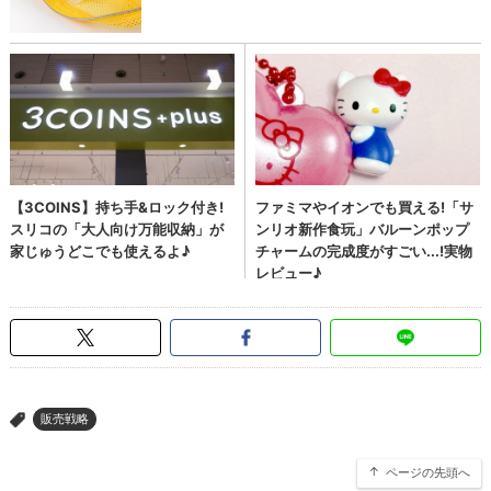
販売戦略
>
ページの先頭へ