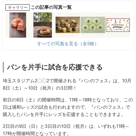
この記事の写真一覧
ギャラリー
すべての写真を見る（全5枚）
パンを片手に試合を応援できる
埼玉スタジアム2〇〇2で開催される『パンのフェス』は、10月
8日（土）～10日（祝月）の3日間！
初日の8日（土）の開催時間は、11時～18時となっており、この
日は浦和レッズの試合も行われますので、『パンのフェス』で
購入したパンを片手にレッズを応援することもできますよ。
2日目の9日（日）と3日目の10日（祝月）は、いずれも11時～
17時が開催時間となっています。