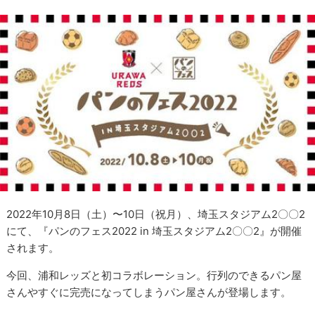
2022年10月8日（土）〜10日（祝月）、埼玉スタジアム2〇〇2
にて、『パンのフェス2022 in 埼玉スタジアム2〇〇2』が開催
されます。
今回、浦和レッズと初コラボレーション。行列のできるパン屋
さんやすぐに完売になってしまうパン屋さんが登場します。