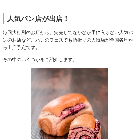
人気パン店が出店！
毎回大行列のお店から、完売してなかなか手に入らない人気パ
ンのお店など、パンのフェスでも指折りの人気店が全国各地か
ら出店予定です。
その中のいくつかをご紹介します。