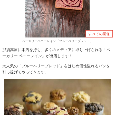
すべての画像
ベーカリーペニーレイン「ブルーベリーブレッド」
那須高原に本店を持ち、多くのメディアに取り上げられる「ベ
ーカリー ペニーレイン」が出店します！
大人気の「ブルーベリーブレッド」をはじめ個性溢れるパンを
引っ提げてやってきます。