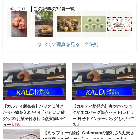
この記事の写真一覧
ギャラリー
すべての写真を見る（全5枚）