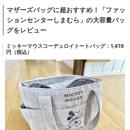
マザーズバッグに超おすすめ！「ファッ
ションセンターしまむら」の大容量バッ
グをレビュー
ミッキーマウスコーデュロイトートバッグ：1,419
円（税込）