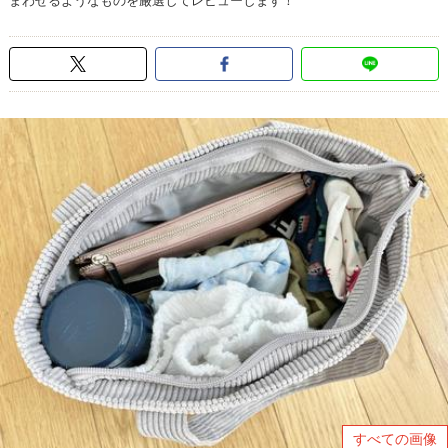
まわせるようなものを厳選してレビューします！
すべての画像