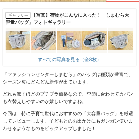
【写真】荷物がこんなに入った！「しまむら大
ギャラリー
容量バッグ」フォトギャラリー
すべての写真を見る（全8枚）
「ファッションセンターしまむら」のバッグは種類が豊富で、
シーズン毎にどんどん新作が出ています。
どれも驚くほどのプチプラ価格なので、季節に合わせてカバン
も衣替えしやすいのが嬉しいですよね。
今回は、特に子育て世代におすすめの「大容量バッグ」を厳選
してレビューします。子どもとのお出かけにもガンガン使いま
わせるようなものをピックアップしました！