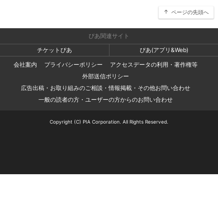
ページの先頭へ
ぴあ関連サイト
チケットぴあ
ぴあ(アプリ&Web)
会社案内
プライバシーポリシー
アクセスデータの利用・著作権等
外部送信ポリシー
広告出稿・お取り組みのご相談・情報掲載・その他お問い合わせ
一般の読者の方・ユーザーの方からのお問い合わせ
Copyright (C) PIA Corporation. All Rights Reserved.