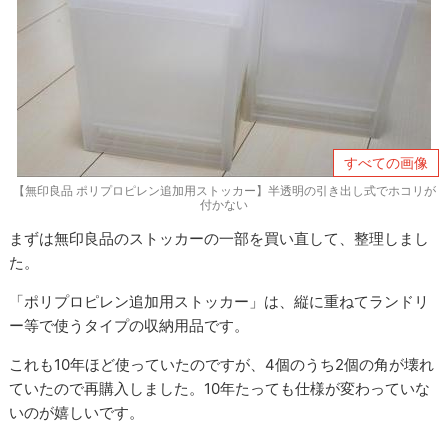
すべての画像
【無印良品 ポリプロピレン追加用ストッカー】半透明の引き出し式でホコリが
付かない
まずは無印良品のストッカーの一部を買い直して、整理しまし
た。
「ポリプロピレン追加用ストッカー」は、縦に重ねてランドリ
ー等で使うタイプの収納用品です。
これも10年ほど使っていたのですが、4個のうち2個の角が壊れ
ていたので再購入しました。10年たっても仕様が変わっていな
いのが嬉しいです。