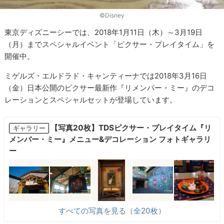
©︎Disney
東京ディズニーシーでは、2018年1月11日（木）～3月19日
（月）までスペシャルイベント「ピクサー・プレイタイム」を
開催中。
ミゲルズ・エルドラド・キャンティーナでは2018年3月16日
（金）日本公開のピクサー最新作『リメンバー・ミー』のデコ
レーションとスペシャルセットが登場しています。
【写真20枚】TDSピクサー・プレイタイム『リ
ギャラリー
メンバー・ミー』メニュー&デコレーション フォトギャラリ
ー
すべての写真を見る（全20枚）