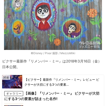
©Disney / Pixar 撮影 / MezzoMiki
ピクサー最新作『リメンバー・ミー』は2018年3月16日（金）
日本公開。
【ピクサー】最新作『リメンバー・ミー』レビュー ピ
クサーが大切にする3つの要素…
【画像】『リメンバー・ミー』 ピクサーが大切
ギャラリー
にする3つの要素が詰まった名作!