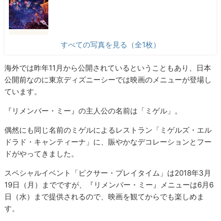
すべての写真を見る（全1枚）
海外では昨年11月から公開されているということもあり、日本
公開前なのに東京ディズニーシーでは映画のメニューが登場し
ています。
『リメンバー・ミー』の主人公の名前は「ミゲル」。
偶然にも同じ名前のミゲルによるレストラン「ミゲルズ・エル
ドラド・キャンティーナ」に、賑やかなデコレーションとフー
ドがやってきました。
スペシャルイベント「ピクサー・プレイタイム」は2018年3月
19日（月）までですが、『リメンバー・ミー』メニューは6月6
日（水）まで提供されるので、映画を観てからでも楽しめま
す。