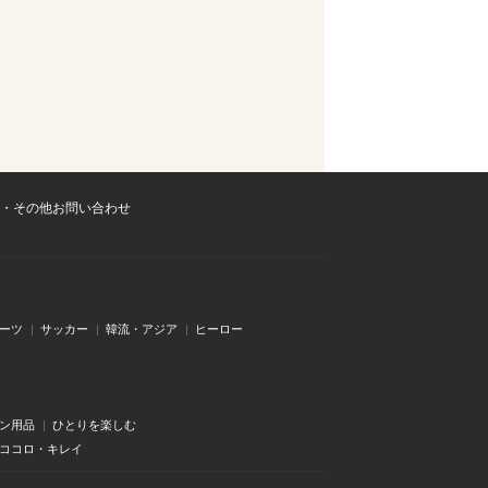
・その他お問い合わせ
ーツ
サッカー
韓流・アジア
ヒーロー
ン用品
ひとりを楽しむ
・ココロ・キレイ