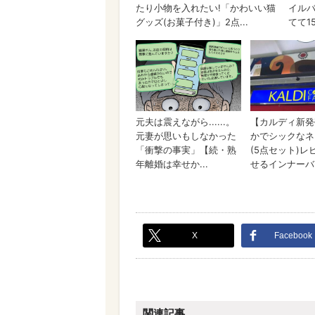
X
Facebook
関連記事