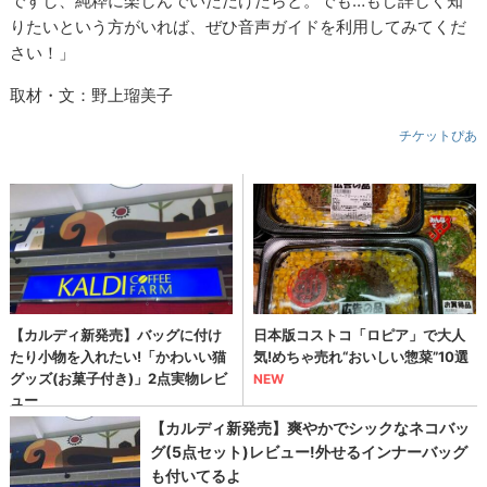
ですし、純粋に楽しんでいただけたらと。でも…もし詳しく知
りたいという方がいれば、ぜひ音声ガイドを利用してみてくだ
さい！」
取材・文：野上瑠美子
チケットぴあ