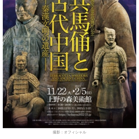
撮影：オフィシャル