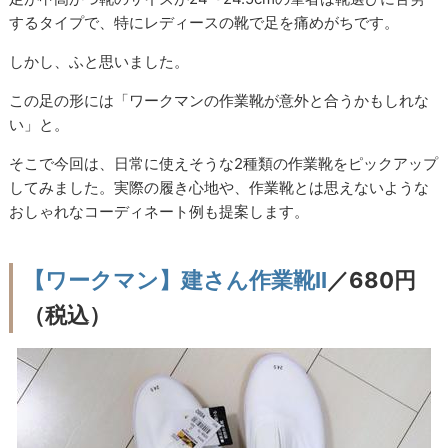
するタイプで、特にレディースの靴で足を痛めがちです。
しかし、ふと思いました。
この足の形には「ワークマンの作業靴が意外と合うかもしれな
い」と。
そこで今回は、日常に使えそうな2種類の作業靴をピックアップ
してみました。実際の履き心地や、作業靴とは思えないような
おしゃれなコーディネート例も提案します。
【ワークマン】建さん作業靴II
／680円
（税込）