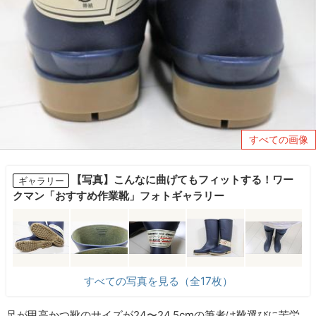
すべての画像
【写真】こんなに曲げてもフィットする！ワー
ギャラリー
クマン「おすすめ作業靴」フォトギャラリー
すべての写真を見る（全17枚）
足が甲高かつ靴のサイズが24〜24.5cmの筆者は靴選びに苦労