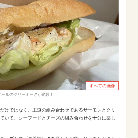
すべての画像
ベールのクリーミーさが絶妙！
だけではなく、王道の組み合わせであるサーモンとクリ
ていて、シーフードとチーズの組み合わせを十分に楽し