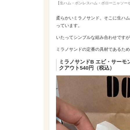
【生ハム・ボンレスハム・ボローニャソー
柔らかいミラノサンド。そこに生ハム
っています。
いたってシンプルな組み合わせですが
ミラノサンドの定番の具材であるため
ミラノサンドB エビ・サーモ
クアウト540円（税込）