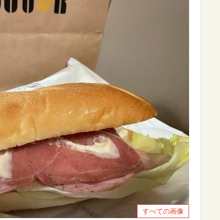
すべての画像