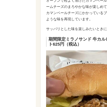
オーブンで程よく溶けたカマンベール
ームチーズのまろやかな味が楽しめて
カマンベールチーズにかかっているブ
ような味を再現しています。
サッパリとした味を楽しみたいときに
期間限定ミラノサンド 牛カル
ト625円（税込）