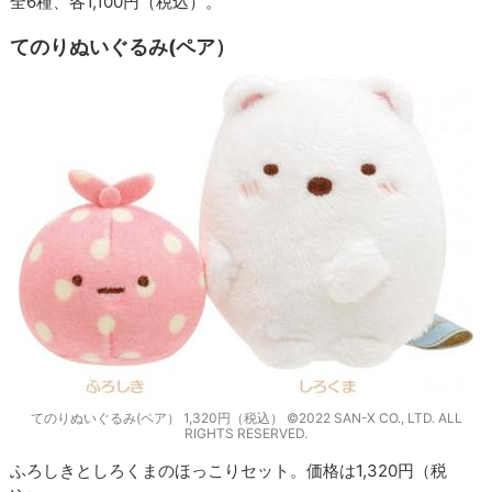
全6種、各1,100円（税込）。
てのりぬいぐるみ(ペア）
てのりぬいぐるみ(ペア） 1,320円（税込） ©2022 SAN-X CO., LTD. ALL
RIGHTS RESERVED.
ふろしきとしろくまのほっこりセット。価格は1,320円（税