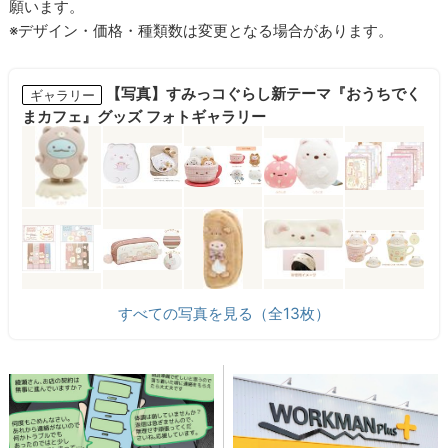
願います。
※デザイン・価格・種類数は変更となる場合があります。
【写真】すみっコぐらし新テーマ『おうちでく
ギャラリー
まカフェ』グッズ フォトギャラリー
すべての写真を見る（全13枚）