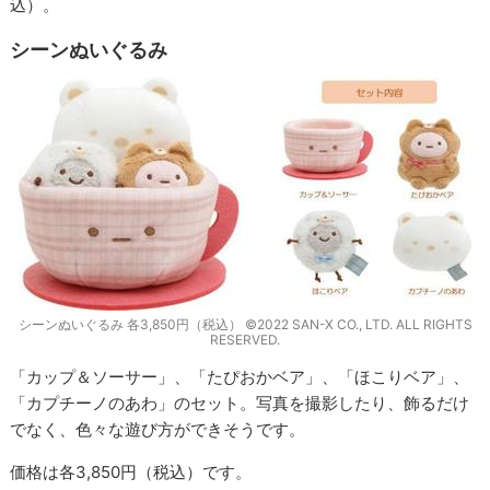
込）。
シーンぬいぐるみ
シーンぬいぐるみ 各3,850円（税込） ©2022 SAN-X CO., LTD. ALL RIGHTS
RESERVED.
「カップ＆ソーサー」、「たぴおかベア」、「ほこりベア」、
「カプチーノのあわ」のセット。写真を撮影したり、飾るだけ
でなく、色々な遊び方ができそうです。
価格は各3,850円（税込）です。