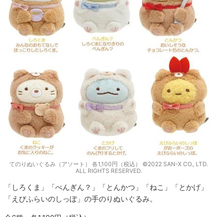
てのりぬいぐるみ（アソート） 各1,100円（税込） ©2022 SAN-X CO., LTD.
ALL RIGHTS RESERVED.
「しろくま」「ぺんぎん？」「とんかつ」「ねこ」「とかげ」
「えびふらいのしっぽ」の手のりぬいぐるみ。