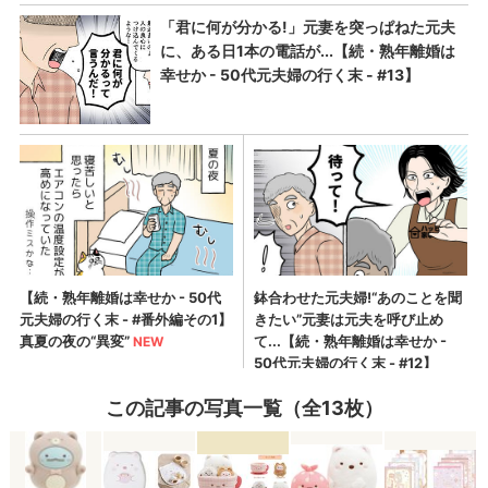
この記事の写真一覧（全13枚）