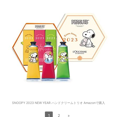
SNOOPY 2023 NEW YEAR ハンドクリームトリオ Amazonで購入
1
2
»