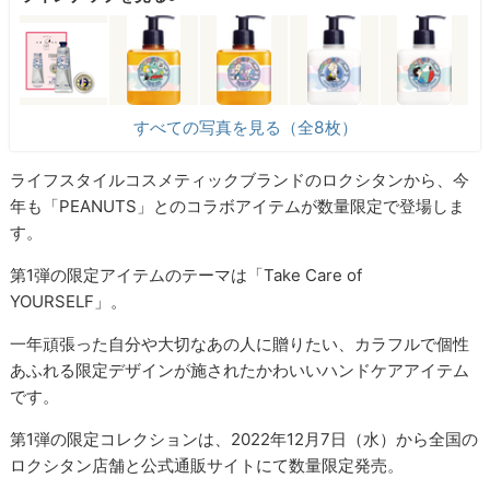
すべての写真を見る（全8枚）
ライフスタイルコスメティックブランドのロクシタンから、今
年も「PEANUTS」とのコラボアイテムが数量限定で登場しま
す。
第1弾の限定アイテムのテーマは「Take Care of
YOURSELF」。
一年頑張った自分や大切なあの人に贈りたい、カラフルで個性
あふれる限定デザインが施されたかわいいハンドケアアイテム
です。
第1弾の限定コレクションは、2022年12月7日（水）から全国の
ロクシタン店舗と公式通販サイトにて数量限定発売。