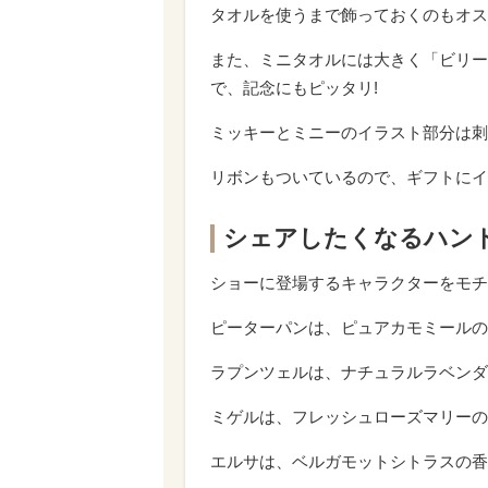
タオルを使うまで飾っておくのもオス
また、ミニタオルには大きく「ビリー
で、記念にもピッタリ!
ミッキーとミニーのイラスト部分は刺
リボンもついているので、ギフトにイ
シェアしたくなるハン
ショーに登場するキャラクターをモチ
ピーターパンは、ピュアカモミールの
ラプンツェルは、ナチュラルラベンダ
ミゲルは、フレッシュローズマリーの
エルサは、ベルガモットシトラスの香