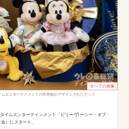
すべての画像
イムエンターテイメントの世界観がデザインされたグッズ
タイムエンターテインメント「ビリーヴ! 〜シー・オブ・
日（金）にスタート。