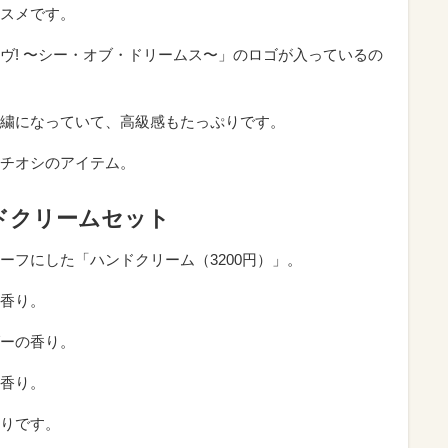
スメです。
ヴ! 〜シー・オブ・ドリームス〜」のロゴが入っているの
繍になっていて、高級感もたっぷりです。
チオシのアイテム。
ドクリームセット
ーフにした「ハンドクリーム（3200円）」。
香り。
ーの香り。
香り。
りです。