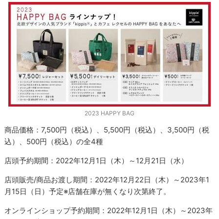
2023 HAPPY BAG
商品価格：7,500円（税込）、5,500円（税込）、3,500円（税
込）、500円（税込）の全4種
店頭予約期間：2022年12月1日（木）～12月21日（水）
店頭販売/商品お渡し期間：2022年12月22日（木）～2023年1
月15日（日）予定※店舗在庫が無くなり次第終了。
オンラインショップ予約期間：2022年12月1日（木）～2023年