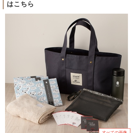
はこちら
すべての画像