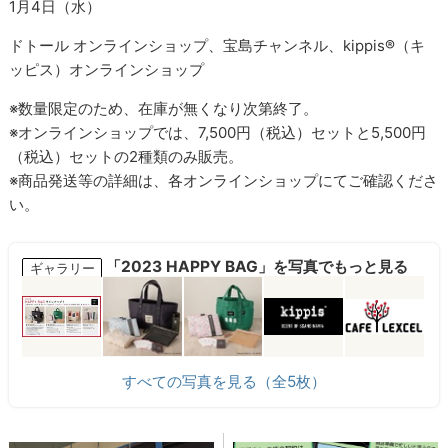
1月4日（水）
ドトール オンラインショップ、宝島チャンネル、kippis®（キ
ッピス）オンラインショップ
※数量限定のため、在庫が無くなり次第終了。
※オンラインショップでは、7,500円（税込）セットと5,500円
（税込）セットの2種類のみ販売。
※商品発送等の詳細は、各オンラインショップにてご確認くださ
い。
「2023 HAPPY BAG」を写真でもっと見る
ギャラリー
すべての写真を見る（全5枚）