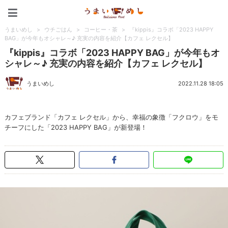
うまいめし
うまいめし
>
ウチごはん
>
コーヒー・茶
>
『kippis』コラボ「2023 HAPPY
BAG」が今年もオシャレ～♪ 充実の内容を紹介【カフェ レクセル】
『kippis』コラボ「2023 HAPPY BAG」が今年もオ
シャレ～♪ 充実の内容を紹介【カフェ レクセル】
うまいめし
2022.11.28 18:05
カフェブランド「カフェ レクセル」から、幸福の象徴「フクロウ」をモ
チーフにした「2023 HAPPY BAG」が新登場！