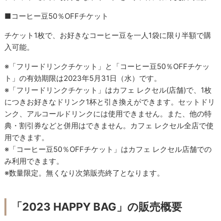
■コーヒー豆50％OFFチケット
チケット1枚で、お好きなコーヒー豆を一人1袋に限り半額で購
入可能。
※「フリードリンクチケット」と「コーヒー豆50％OFFチケッ
ト」の有効期限は2023年5月31日（水）です。
※「フリードリンクチケット」はカフェ レクセル(店舗)で、1枚
につきお好きなドリンク1杯と引き換えができます。セットドリ
ンク、アルコールドリンクには使用できません。また、他の特
典・割引券などと併用はできません。カフェ レクセル全店で使
用できます。
※「コーヒー豆50％OFFチケット」はカフェ レクセル店舗での
み利用できます。
※数量限定。無くなり次第販売終了となります。
「2023 HAPPY BAG」の販売概要