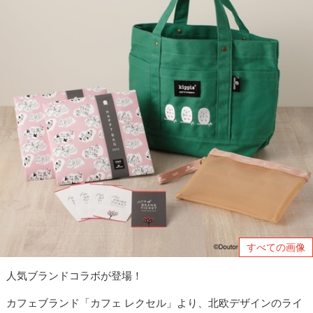
すべての画像
人気ブランドコラボが登場！
カフェブランド「カフェ レクセル」より、北欧デザインのライ