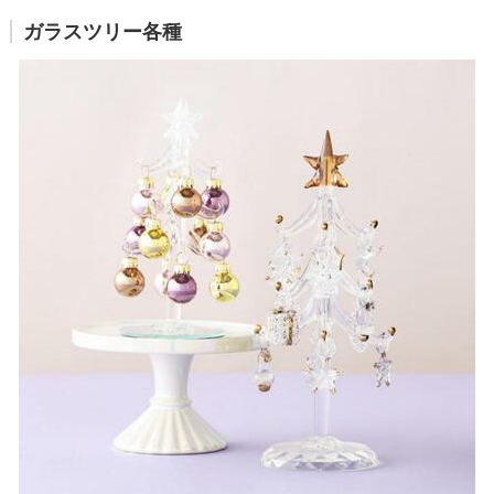
ガラスツリー各種