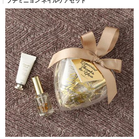
プチミニョン ネイルケアセット