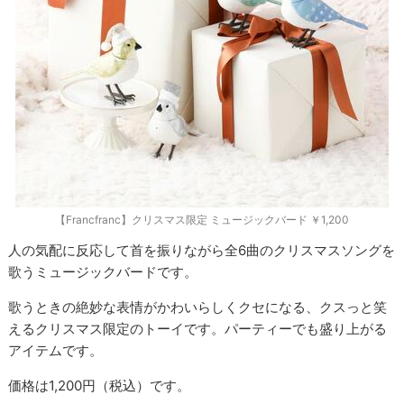
【Francfranc】クリスマス限定 ミュージックバード ￥1,200
人の気配に反応して首を振りながら全6曲のクリスマスソングを
歌うミュージックバードです。
歌うときの絶妙な表情がかわいらしくクセになる、クスっと笑
えるクリスマス限定のトーイです。パーティーでも盛り上がる
アイテムです。
価格は1,200円（税込）です。