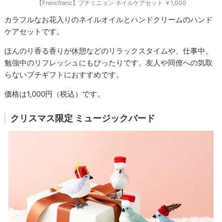
【Francfranc】プチミニョン ネイルケアセット ￥1,000
カラフルなお花入りのネイルオイルとハンドクリームのハンド
ケアセットです。
ほんのり香る香りが休憩などのリラックスタイムや、仕事中、
勉強中のリフレッシュにもぴったりです。友人や同僚への気取
らないプチギフトにおすすめです。
価格は1,000円（税込）です。
クリスマス限定 ミュージックバード