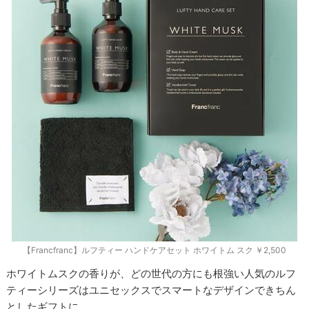
【Francfranc】ルフティー ハンドケアセット ホワイトム スク ￥2,500
ホワイトムスクの香りが、どの世代の方にも根強い人気のルフ
ティーシリーズはユニセックスでスマートなデザインできちん
としたギフトに。