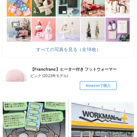
すべての写真を見る（全18枚）
【Francfranc】ヒーター付き フットウォーマー
ピンク (2022年モデル)
Amazonで購入