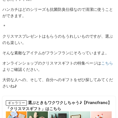
ハンカチはどのシリーズも抗菌防臭仕様なので清潔に使うこと
ができます。
＊
クリスマスプレゼントはもらうのもうれしいものですが、選ぶ
のも楽しい。
そんな素敵なアイテムがフランフランにそろっていますよ。
オンラインショップのクリスマスギフトの特集ページは
こちら
よりご確認ください。
大切な人への、そして、自分へのギフトをぜひ探してみてくだ
さいね♪
選ぶときもワクワクしちゃう♪【Francfranc】
ギャラリー
「クリスマスギフト」はこちら