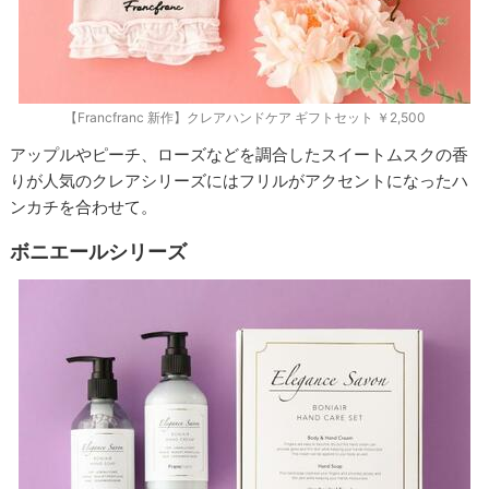
【Francfranc 新作】クレアハンドケア ギフトセット ￥2,500
アップルやピーチ、ローズなどを調合したスイートムスクの香
りが人気のクレアシリーズにはフリルがアクセントになったハ
ンカチを合わせて。
ボニエールシリーズ