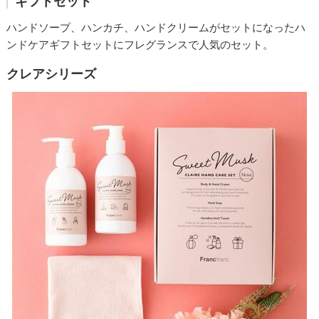
ギフトセット
ハンドソープ、ハンカチ、ハンドクリームがセットになったハ
ンドケアギフトセットにフレグランスで人気のセット。
クレアシリーズ