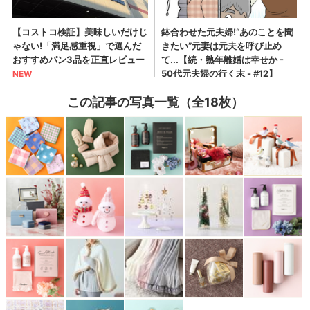
この記事の写真一覧（全18枚）