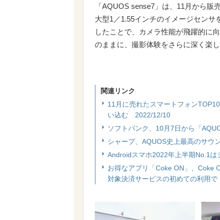
「AQUOS sense7」は、11月
大型1／1.55インチのイメージセン
したことで、カメラ性能が飛躍的に向
のままに、撮影体験をさらに深く楽し
関連リンク
11月に売れたスマートフォンTOP10、「
い込む 2022/12/10
ソフトバンク、10月7日から「AQUOS 
シャープ、AQUOS史上最高のサウンドを
Androidスマホ2022年上半期No.
お得なアプリ「Coke ON」、Coke 
対象決済サービスの初めての利用で