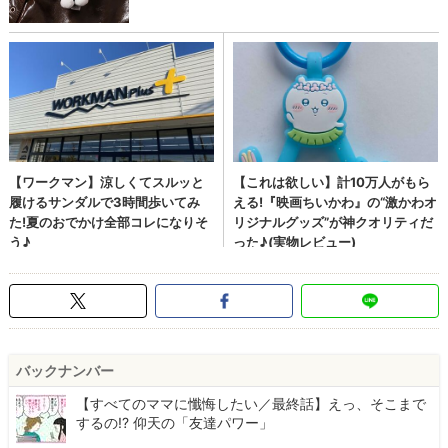
バックナンバー
【すべてのママに懺悔したい／最終話】えっ、そこまで
するの!? 仰天の「友達パワー」