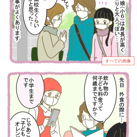
すべての画像