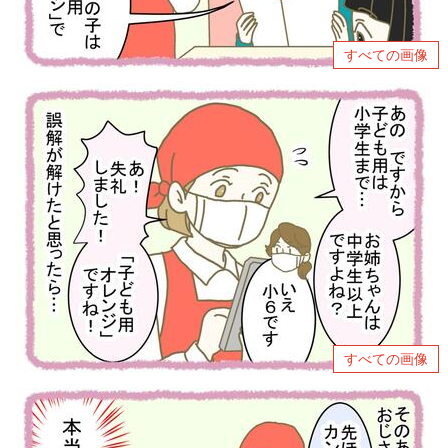
すべての画像
すべての画像