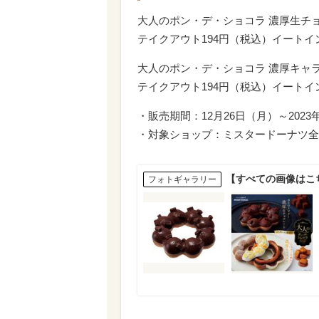
大人のポン・デ・ショコラ 濃厚生チ
テイクアウト194円（税込）イートイ
大人のポン・デ・ショコラ 濃厚キャ
テイクアウト194円（税込）イートイ
・販売期間：12月26日（月）～2023
・対象ショップ：ミスタードーナツ全
【すべての画像はこ
フォトギャラリー