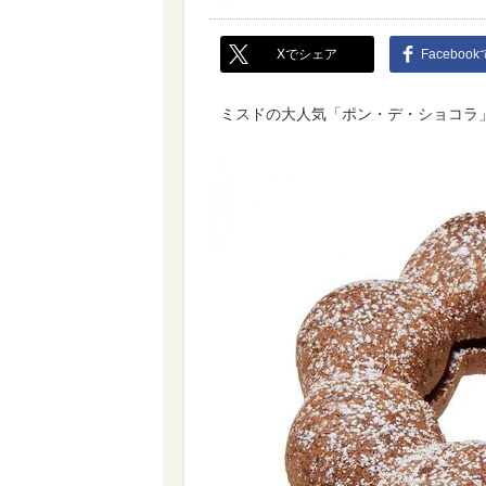
Xでシェア
Faceboo
ミスドの大人気「ポン・デ・ショコラ」