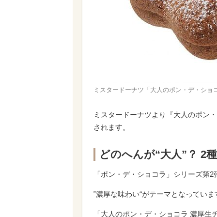
ミスタードーナツ「大人のポン・デ・ショコ
ミスタードーナツより『大人のポン・デ
されます。
どのへんが“大人”？ 2
「ポン・デ・ショコラ」シリーズ第2
‟濃厚な味わい“がテーマとなっていま
「大人のポン・デ・ショコラ 濃厚生