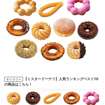
【ミスタードーナツ】人気ランキングベスト10
ギャラリー
の商品はこちら！