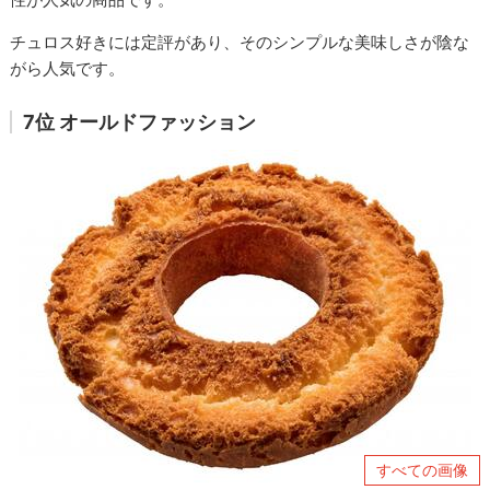
チュロス好きには定評があり、そのシンプルな美味しさが陰な
がら人気です。
7位 オールドファッション
すべての画像