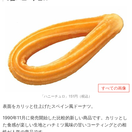
すべての画像
「ハニーチュロ」151円（税込）
表面をカリッと仕上げたスペイン風ドーナツ。
1990年11月に発売開始した比較的新しい商品です。カリッとし
た食感が楽しい生地とハチミツ風味の甘いコーティングとの相
性が人気の商品です。