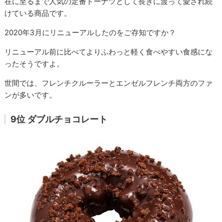
在に至るまで人気の定番ドーナツとして長きに渡って愛され続
けている商品です。
2020年3月にリニューアルしたのをご存知ですか？
リニューアル前に比べてよりふわっと軽く食べやすい食感にな
ったそうですよ。
世間では、フレンチクルーラーとエンゼルフレンチ両方のファ
ンが多いです。
9位 ダブルチョコレート