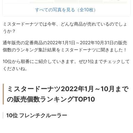
すべての写真を見る（全10枚）
ミスタードーナツでは今年、どんな商品が売れているのでしょ
うか？
通年販売の定番商品の2022年1月1日～2022年10月31日の販売
個数のランキング集計結果をミスタードーナツに聞きました！
10位から順番にご紹介していきます。ぜひ1位までチェックして
くださいね。
ミスタードーナツ2022年1月～10月まで
の販売個数ランキングTOP10
10位 フレンチクルーラー