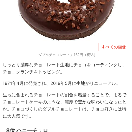
すべての画像
「ダブルチョコレート」162円（税込）
しっとり濃厚なチョコレート生地にチョコをコーティングし、
チョコクランチをトッピング。
1971年4月に発売され、2019年5月に生地がリニューアル。
生地に含まれるチョコレートの割合を増量することで、まるで
チョコレートケーキのような、濃厚で豊かな味わいになったと
か。チョコづくしのダブルチョコレートは、チョコ好きには特
に大人気です。
8位 ハニーチュロ