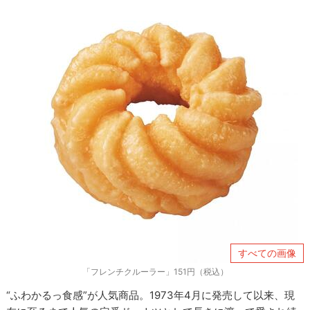
すべての画像
「フレンチクルーラー」151円（税込）
“ふわかるっ食感”が人気商品。1973年4月に発売して以来、現