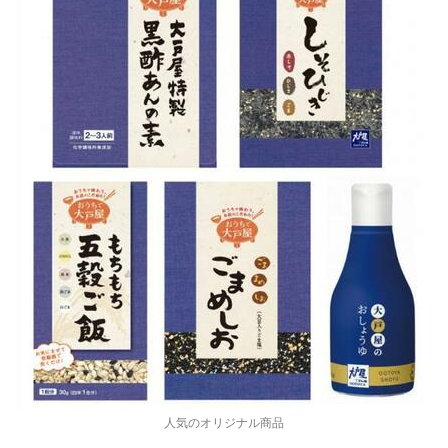
人気のオリジナル商品