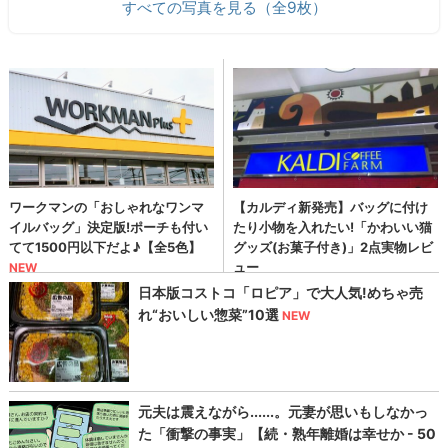
すべての写真を見る（全9枚）