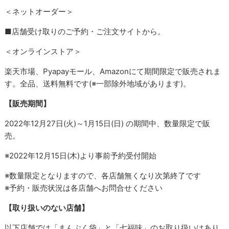
＜ネットオーダー＞
■店舗受け取りのご予約・ご注文サイトから。
＜オンラインストア＞
楽天市場、Pyapayモール、Amazonにて期間限定で販売されま
す。全品、送料無料です(※一部除外地域があります)。
【販売期間】
2022年12月27日(火)～1月15日(日) の期間中、数量限定で販
売。
※2022年12月15日(木)より事前予約受付開始
※数量限定となりますので、各店舗無くなり次第終了です
※予約・販売状況は各店舗へお問合せください
【取り扱いのない店舗】
以下店舗では「まんぷく袋」と「七福味」のお取り扱いはあり