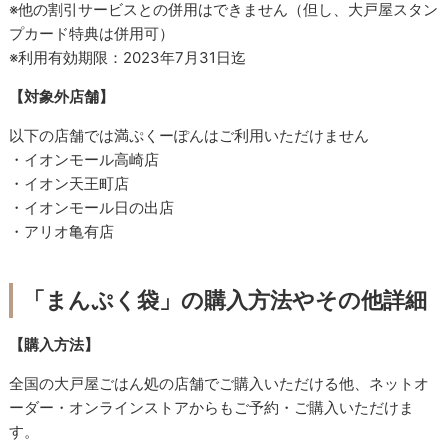
※他の割引サービスとの併用はできません（但し、大戸屋スタン
プカード特典は併用可）
※利用有効期限：2023年7月31日迄
【対象外店舗】
以下の店舗では満ぷくーぽんはご利用いただけません
・イオンモール高崎店
・イオン天王町店
・イオンモール日の出店
・アリオ亀有店
「まんぷく袋」の購入方法やその他詳細
【購入方法】
全国の大戸屋ごはん処の店舗でご購入いただける他、ネットオ
ーダー・オンラインストアからもご予約・ご購入いただけま
す。