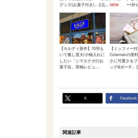
X
Facebook
関連記事