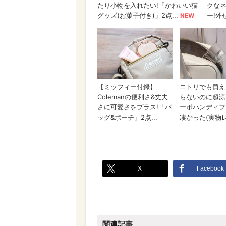
X
Facebook
関連記事