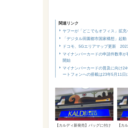
関連リンク
ヤフーが「どこでもオフィス」拡充
「デジタル田園都市国家構想」起動
ドコモ、5Gエリアマップ更新 202
マイナンバーカードの申請件数率が
開始
マイナンバーカードの普及に向け24
ートフォンへの搭載は23年5月11日