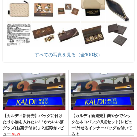
すべての写真を見る（全100枚）