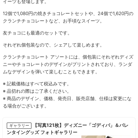
イーツも登場します。
12個で1,080円の焼きチョコレートセットや、24個で1,620円の
クランチチョコレートなど、お手頃なスイーツ。
友チョコにも最適のセットです。
それぞれ個包装なので、シェアして楽しめます。
クランチチョコレート アソートには、個包装にそれぞれディズ
ニーやチョコレートのデザインがプリントされており、ランダ
ムなデザインを弾いて楽しむこともできます。
※ 記載価格はすべて税込みです。
※ 品切れの際はご了承ください。
※ 商品のデザイン、価格、発売日、販売店舗、仕様は変更にな
る場合がございます。
【写真121枚】ディズニー「ゴディバ」＆バレ
ギャラリー
ンタイングッズ フォトギャラリー