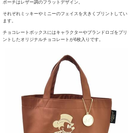
ポーチはレザー調のフラットデザイン。
それぞれミッキーやミニーのフェイスを大きくプリントしてい
ます。
チョコレートボックスにはキャラクターやブランドロゴをプリ
ントしたオリジナルチョコレートが6枚入りです。