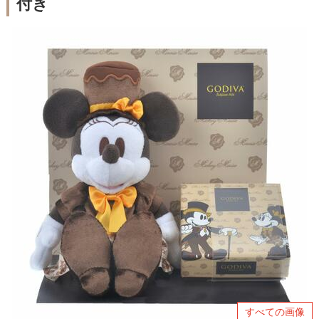
付き
すべての画像