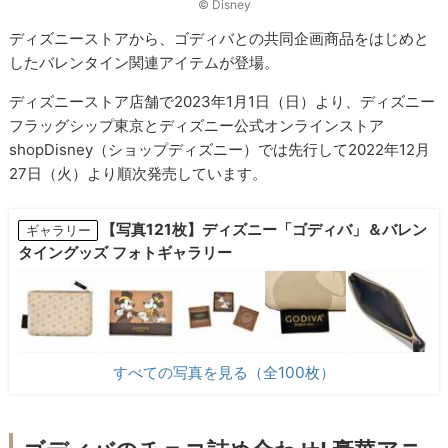
© ︎Disney
ディズニーストアから、ゴディバとの共同企画商品をはじめと
したバレンタイン関連アイテムが登場。
ディズニーストア店舗で2023年1月1日（日）より、ディズニー
フラッグシップ東京とディズニー公式オンラインストア
shopDisney（ショップディズニー）では先行して2022年12月
27日（火）より順次発売しています。
【写真121枚】ディズニー「ゴディバ」＆バレン
ギャラリー
タイングッズ フォトギャラリー
すべての写真を見る（全100枚）