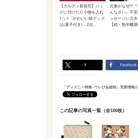
X
Facebook
「ディズニー特集 -ウレぴあ総研」更新情報
この記事の写真一覧（全100枚）