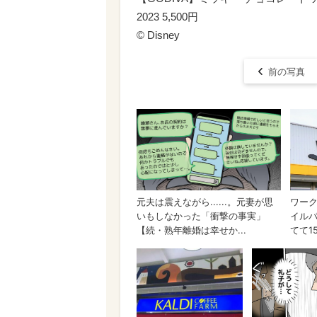
2023 5,500円
© ︎Disney
前の写真