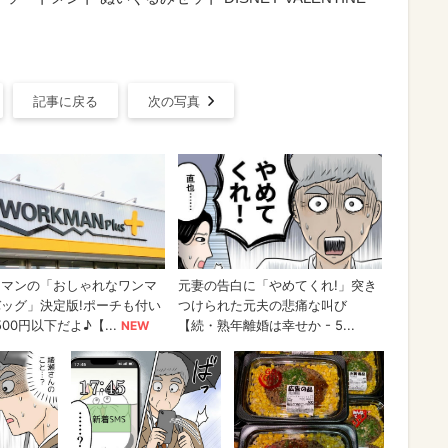
記事に戻る
次の写真