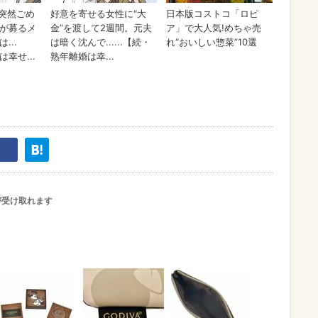
が受け取れます