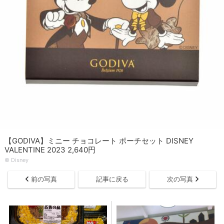
【GODIVA】ミニー チョコレート ポーチセット DISNEY
VALENTINE 2023 2,640円
© ︎Disney
前の写真
記事に戻る
次の写真