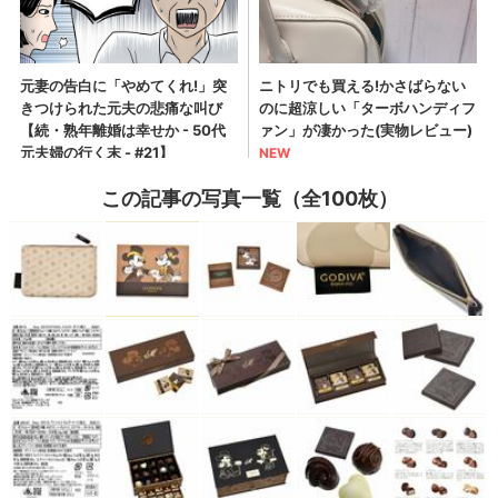
この記事の写真一覧（全100枚）