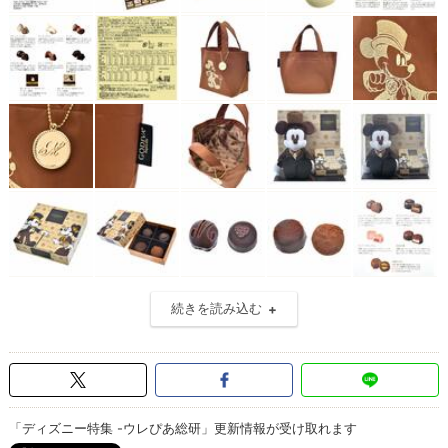
続きを読み込む
「ディズニー特集 -ウレぴあ総研」更新情報が受け取れます