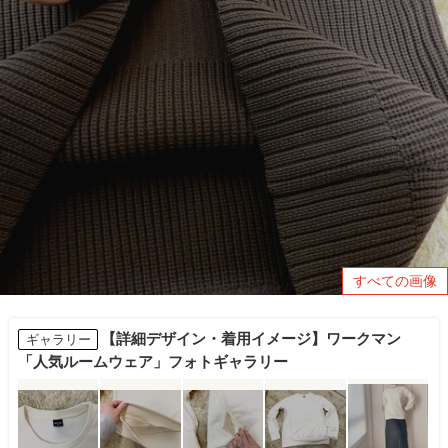
すべての画像
【詳細デザイン・着用イメージ】ワークマン
ギャラリー
「人気ルームウェア」フォトギャラリー