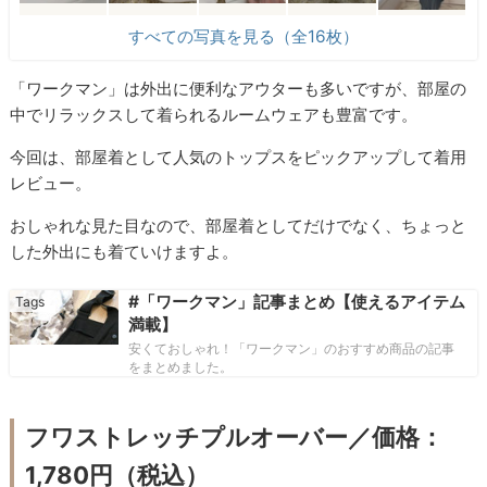
すべての写真を見る（全16枚）
「ワークマン」は外出に便利なアウターも多いですが、部屋の
中でリラックスして着られるルームウェアも豊富です。
今回は、部屋着として人気のトップスをピックアップして着用
レビュー。
おしゃれな見た目なので、部屋着としてだけでなく、ちょっと
した外出にも着ていけますよ。
#「ワークマン」記事まとめ【使えるアイテム
満載】
安くておしゃれ！「ワークマン」のおすすめ商品の記事
をまとめました。
フワストレッチプルオーバー／価格：
1,780円（税込）