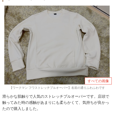
すべての画像
【ワークマン フワストレッチプルオーバー】名前の通りふわふわです
滑らかな肌触りで人気のストレッチプルオーバーです。店頭で
触ってみた時の感触があまりにも柔らかくて、気持ちが良かっ
たので購入しました。