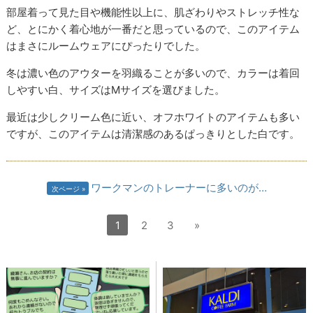
部屋着って見た目や機能性以上に、肌ざわりやストレッチ性な
ど、とにかく着心地が一番だと思っているので、このアイテム
はまさにルームウェアにぴったりでした。
冬は濃い色のアウターを羽織ることが多いので、カラーは着回
しやすい白、サイズはMサイズを選びました。
最近は少しクリーム色に近い、オフホワイトのアイテムも多い
ですが、このアイテムは清潔感のあるぱっきりとした白です。
ワークマンのトレーナーに多いのが…
次ページ
1
2
3
»