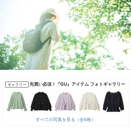
先買い必須！『GU』アイテム フォトギャラリー
ギャラリー
すべての写真を見る（全6枚）