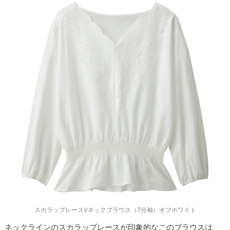
スカラップレースVネックブラウス（7分袖）オフホワイト
ネックラインのスカラップレースが印象的なこのブラウスは、