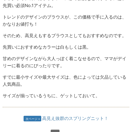
先買い必須No.1アイテム。
トレンドのデザインのブラウスが、この価格で手に入るのは、
かなりお値打ち！
そのため、高見えもするブラウスとしてもおすすめなのです。
先買いにおすすめなカラーは白もしくは黒。
甘めのデザインながら大人っぽく着こなせるので、ママがデイ
リーに着るのにぴったりです。
すでに最小サイズや最大サイズは、色によっては欠品している
人気商品。
サイズが揃っているうちに、ゲットしておいて。
高見え抜群のスプリングニット！
次ページ